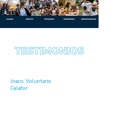
Joaco, Voluntario
Celafor