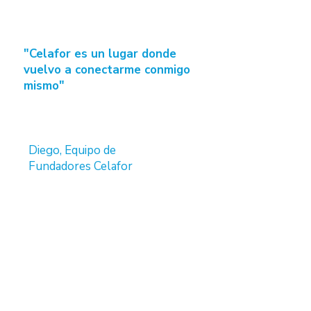
"Celafor es un lugar donde
vuelvo a conectarme conmigo
mismo"
Diego, Equipo de
Fundadores Celafor