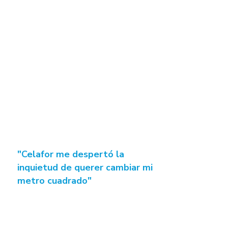
"Celafor me despertó la
inquietud de querer cambiar mi
metro cuadrado"