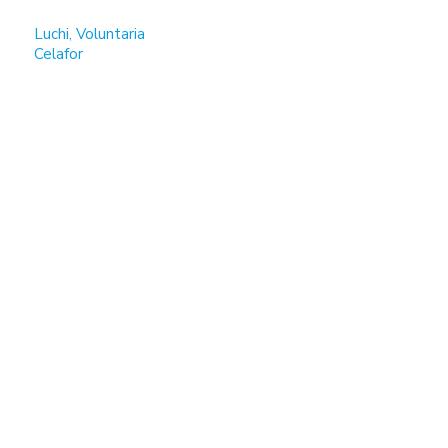
Luchi, Voluntaria
Celafor